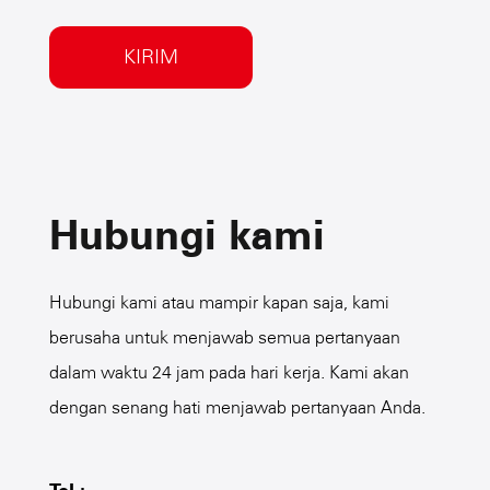
Hubungi kami
Hubungi kami atau mampir kapan saja, kami
berusaha untuk menjawab semua pertanyaan
dalam waktu 24 jam pada hari kerja. Kami akan
dengan senang hati menjawab pertanyaan Anda.