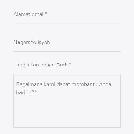
Tinggalkan pesan Anda*