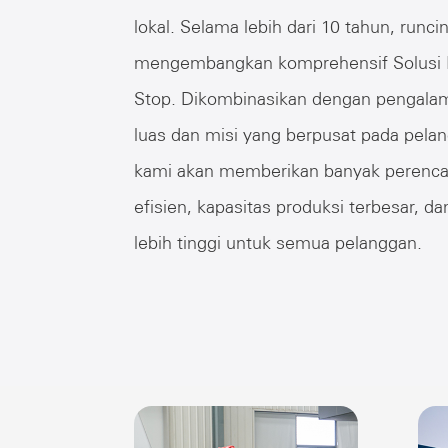
lokal. Selama lebih dari 10 tahun, runci
mengembangkan komprehensif Solusi 
Stop. Dikombinasikan dengan pengala
luas dan misi yang berpusat pada pelan
kami akan memberikan banyak perenc
efisien, kapasitas produksi terbesar, d
lebih tinggi untuk semua pelanggan.