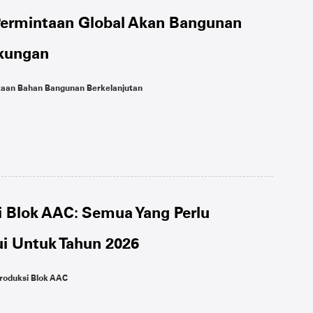
ermintaan Global Akan Bangunan
kungan
aan Bahan Bangunan Berkelanjutan
si Blok AAC: Semua Yang Perlu
i Untuk Tahun 2026
roduksi Blok AAC