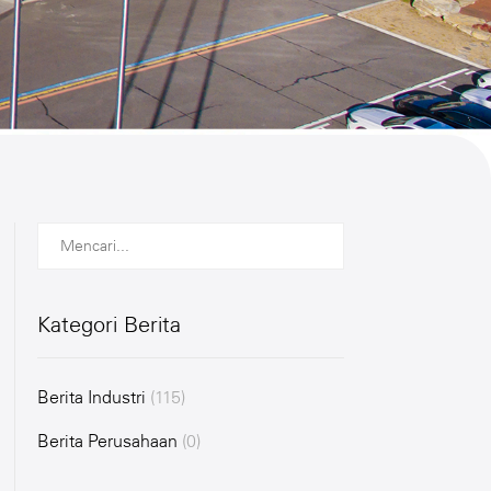
Kategori Berita
Berita Industri
(115)
Berita Perusahaan
(0)