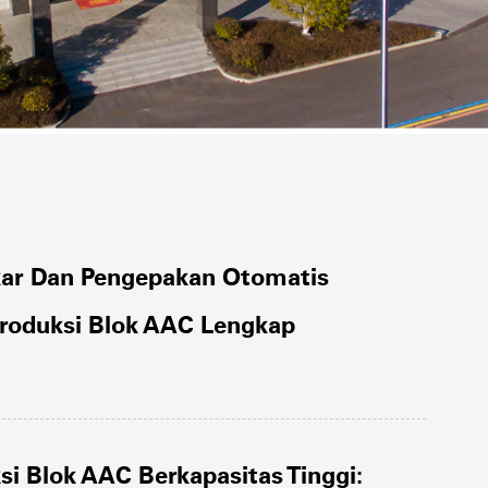
ar Dan Pengepakan Otomatis
Produksi Blok AAC Lengkap
si Blok AAC Berkapasitas Tinggi: