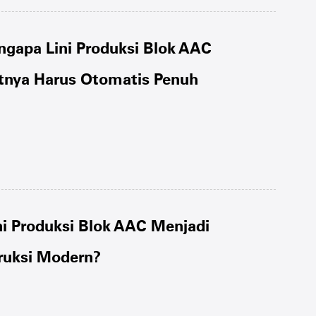
ngapa Lini Produksi Blok AAC
tnya Harus Otomatis Penuh
i Produksi Blok AAC Menjadi
ruksi Modern?