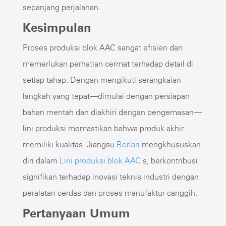
sepanjang perjalanan.
Kesimpulan
Proses produksi blok AAC sangat efisien dan
memerlukan perhatian cermat terhadap detail di
setiap tahap. Dengan mengikuti serangkaian
langkah yang tepat—dimulai dengan persiapan
bahan mentah dan diakhiri dengan pengemasan—
lini produksi memastikan bahwa produk akhir
memiliki kualitas. Jiangsu
Berlari
mengkhususkan
diri dalam
Lini produksi blok AAC
s, berkontribusi
signifikan terhadap inovasi teknis industri dengan
peralatan cerdas dan proses manufaktur canggih.
Pertanyaan Umum