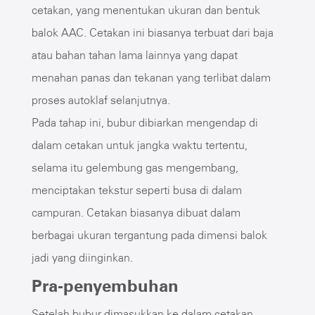
cetakan, yang menentukan ukuran dan bentuk
balok AAC. Cetakan ini biasanya terbuat dari baja
atau bahan tahan lama lainnya yang dapat
menahan panas dan tekanan yang terlibat dalam
proses autoklaf selanjutnya.
Pada tahap ini, bubur dibiarkan mengendap di
dalam cetakan untuk jangka waktu tertentu,
selama itu gelembung gas mengembang,
menciptakan tekstur seperti busa di dalam
campuran. Cetakan biasanya dibuat dalam
berbagai ukuran tergantung pada dimensi balok
jadi yang diinginkan.
Pra-penyembuhan
Setelah bubur dimasukkan ke dalam cetakan,