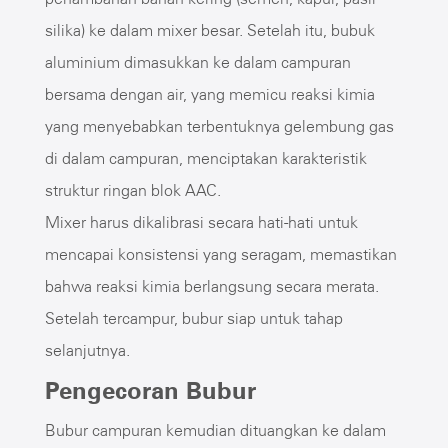
silika) ke dalam mixer besar. Setelah itu, bubuk
aluminium dimasukkan ke dalam campuran
bersama dengan air, yang memicu reaksi kimia
yang menyebabkan terbentuknya gelembung gas
di dalam campuran, menciptakan karakteristik
struktur ringan blok AAC.
Mixer harus dikalibrasi secara hati-hati untuk
mencapai konsistensi yang seragam, memastikan
bahwa reaksi kimia berlangsung secara merata.
Setelah tercampur, bubur siap untuk tahap
selanjutnya.
Pengecoran Bubur
Bubur campuran kemudian dituangkan ke dalam