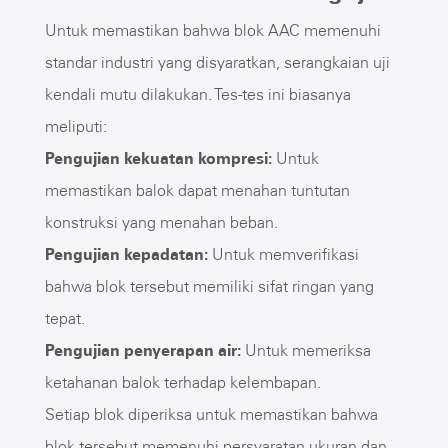
Untuk memastikan bahwa blok AAC memenuhi
standar industri yang disyaratkan, serangkaian uji
kendali mutu dilakukan. Tes-tes ini biasanya
meliputi:
Pengujian kekuatan kompresi:
Untuk
memastikan balok dapat menahan tuntutan
konstruksi yang menahan beban.
Pengujian kepadatan:
Untuk memverifikasi
bahwa blok tersebut memiliki sifat ringan yang
tepat.
Pengujian penyerapan air:
Untuk memeriksa
ketahanan balok terhadap kelembapan.
Setiap blok diperiksa untuk memastikan bahwa
blok tersebut memenuhi persyaratan ukuran dan