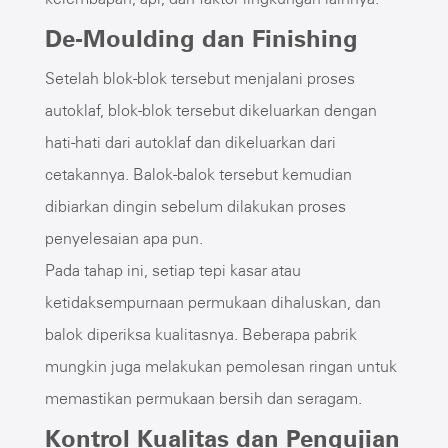
De-Moulding dan Finishing
Setelah blok-blok tersebut menjalani proses
autoklaf, blok-blok tersebut dikeluarkan dengan
hati-hati dari autoklaf dan dikeluarkan dari
cetakannya. Balok-balok tersebut kemudian
dibiarkan dingin sebelum dilakukan proses
penyelesaian apa pun.
Pada tahap ini, setiap tepi kasar atau
ketidaksempurnaan permukaan dihaluskan, dan
balok diperiksa kualitasnya. Beberapa pabrik
mungkin juga melakukan pemolesan ringan untuk
memastikan permukaan bersih dan seragam.
Kontrol Kualitas dan Pengujian