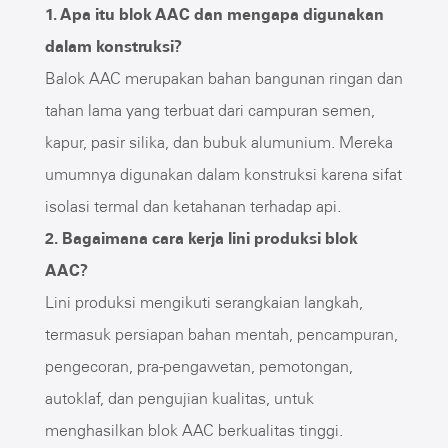
1. Apa itu blok AAC dan mengapa digunakan
dalam konstruksi?
Balok AAC merupakan bahan bangunan ringan dan
tahan lama yang terbuat dari campuran semen,
kapur, pasir silika, dan bubuk alumunium. Mereka
umumnya digunakan dalam konstruksi karena sifat
isolasi termal dan ketahanan terhadap api.
2. Bagaimana cara kerja lini produksi blok
AAC?
Lini produksi mengikuti serangkaian langkah,
termasuk persiapan bahan mentah, pencampuran,
pengecoran, pra-pengawetan, pemotongan,
autoklaf, dan pengujian kualitas, untuk
menghasilkan blok AAC berkualitas tinggi.