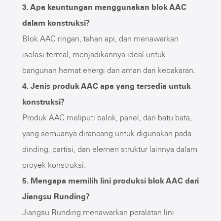
3. Apa keuntungan menggunakan blok AAC
dalam konstruksi?
Blok AAC ringan, tahan api, dan menawarkan
isolasi termal, menjadikannya ideal untuk
bangunan hemat energi dan aman dari kebakaran.
4. Jenis produk AAC apa yang tersedia untuk
konstruksi?
Produk AAC meliputi balok, panel, dan batu bata,
yang semuanya dirancang untuk digunakan pada
dinding, partisi, dan elemen struktur lainnya dalam
proyek konstruksi.
5. Mengapa memilih lini produksi blok AAC dari
Jiangsu Runding?
Jiangsu Runding menawarkan peralatan lini