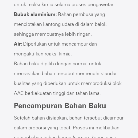
untuk reaksi kimia selama proses pengawetan.
Bubuk aluminium:
Bahan pembusa yang
menciptakan kantong udara di dalam balok
sehingga membuatnya lebih ringan.
Air:
Diperlukan untuk mencampur dan
mengaktifkan reaksi kimia.
Bahan baku dipilih dengan cermat untuk
memastikan bahan tersebut memenuhi standar
kualitas yang diperlukan untuk memproduksi blok
AAC berkekuatan tinggi dan tahan lama.
Pencampuran Bahan Baku
Setelah bahan disiapkan, bahan tersebut dicampur
dalam proporsi yang tepat. Proses ini melibatkan
penambahan bahan kering (semen, kapur, pasir