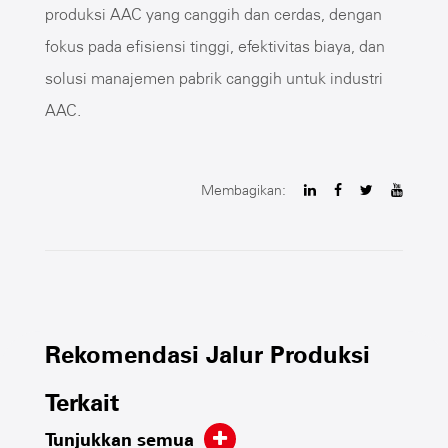
produksi AAC yang canggih dan cerdas, dengan
fokus pada efisiensi tinggi, efektivitas biaya, dan
solusi manajemen pabrik canggih untuk industri
AAC.
Membagikan:
Rekomendasi Jalur Produksi
Terkait
Tunjukkan semua