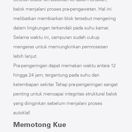
balok menjalani proses pra-pengawetan. Hal ini
melibatkan membiarkan blok tersebut mengering
dalam lingkungan terkendali pada suhu kamar.
Selama waktu ini, campuran sudah cukup
mengeras untuk memungkinkan pemrosesan
lebih lanjut.
Pra-pengeringan dapat memakan waktu antara 12
hingga 24 jam, tergantung pada suhu dan
kelembapan sekitar. Tahap pra-pengeringan sangat
penting untuk mencapai integritas struktural balok
yang diinginkan sebelum menjalani proses
autoklaf.
Memotong Kue