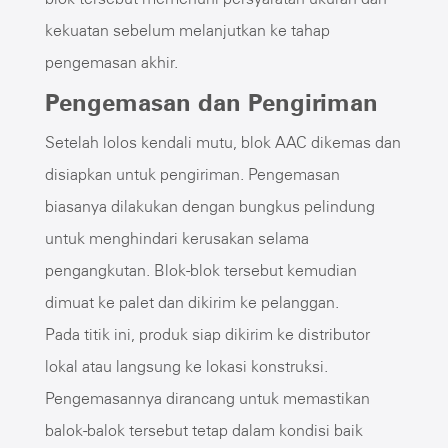
kekuatan sebelum melanjutkan ke tahap
pengemasan akhir.
Pengemasan dan Pengiriman
Setelah lolos kendali mutu, blok AAC dikemas dan
disiapkan untuk pengiriman. Pengemasan
biasanya dilakukan dengan bungkus pelindung
untuk menghindari kerusakan selama
pengangkutan. Blok-blok tersebut kemudian
dimuat ke palet dan dikirim ke pelanggan.
Pada titik ini, produk siap dikirim ke distributor
lokal atau langsung ke lokasi konstruksi.
Pengemasannya dirancang untuk memastikan
balok-balok tersebut tetap dalam kondisi baik