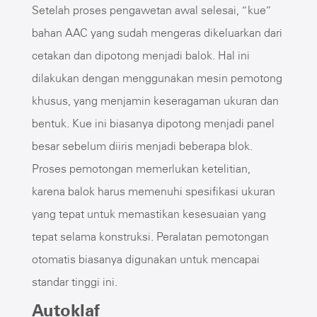
Setelah proses pengawetan awal selesai, “kue”
bahan AAC yang sudah mengeras dikeluarkan dari
cetakan dan dipotong menjadi balok. Hal ini
dilakukan dengan menggunakan mesin pemotong
khusus, yang menjamin keseragaman ukuran dan
bentuk. Kue ini biasanya dipotong menjadi panel
besar sebelum diiris menjadi beberapa blok.
Proses pemotongan memerlukan ketelitian,
karena balok harus memenuhi spesifikasi ukuran
yang tepat untuk memastikan kesesuaian yang
tepat selama konstruksi. Peralatan pemotongan
otomatis biasanya digunakan untuk mencapai
standar tinggi ini.
Autoklaf