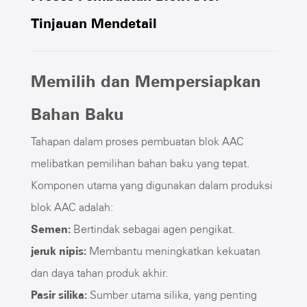
Tinjauan Mendetail
Memilih dan Mempersiapkan
Bahan Baku
Tahapan dalam proses pembuatan blok AAC
melibatkan pemilihan bahan baku yang tepat.
Komponen utama yang digunakan dalam produksi
blok AAC adalah:
Semen:
Bertindak sebagai agen pengikat.
jeruk nipis:
Membantu meningkatkan kekuatan
dan daya tahan produk akhir.
Pasir silika:
Sumber utama silika, yang penting