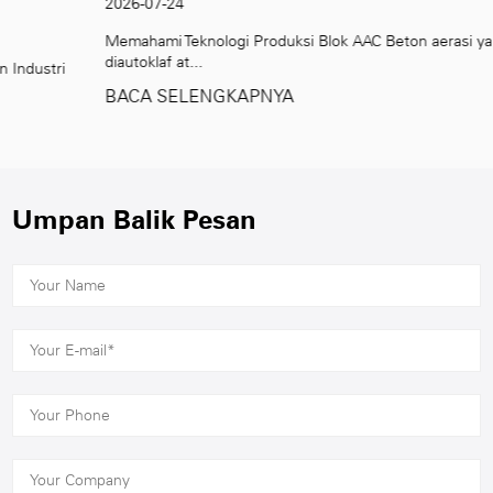
2026-07-24
Memahami Teknologi Produksi Blok AAC Beton aerasi yang
diautoklaf at...
BACA SELENGKAPNYA
Umpan Balik Pesan