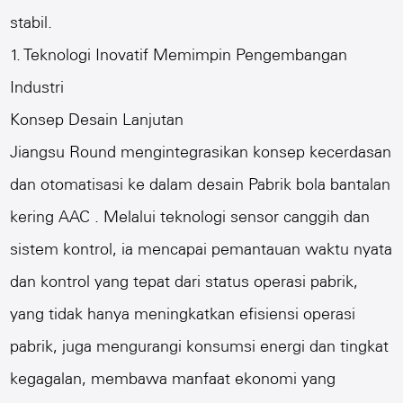
stabil.
1. Teknologi Inovatif Memimpin Pengembangan
Industri
Konsep Desain Lanjutan
Jiangsu Round mengintegrasikan konsep kecerdasan
dan otomatisasi ke dalam desain
Pabrik bola bantalan
kering AAC
. Melalui teknologi sensor canggih dan
sistem kontrol, ia mencapai pemantauan waktu nyata
dan kontrol yang tepat dari status operasi pabrik,
yang tidak hanya meningkatkan efisiensi operasi
pabrik, juga mengurangi konsumsi energi dan tingkat
kegagalan, membawa manfaat ekonomi yang