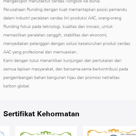
mengekspor manufaktur cerdas Tiongkok ke dunia.
Perusahaan Runding dengan kuat memantapkan posisi pemandu
dalam industri peralatan cerdas lini produksi AAC, orang-orang
Runding fokus pada teknologi, kualitas dan inovasi, untuk
memastikan peralatan canggih, stabilitas dan ekonomi,
menyediakan pelanggan dengan solusi keseluruhan produk cerdas
AAC yang profesional dan memuaskan..
Kami dengan tulus menantikan kunjungan dan pertukaran dari
semua lapisan masyarakat, dan bersama-sama berkontribusi pada
pengembangan bahan bangunan hijau dan promosi netralitas
karbon global.
Sertifikat Kehormatan