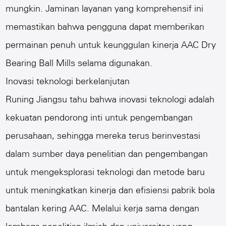
mungkin. Jaminan layanan yang komprehensif ini
memastikan bahwa pengguna dapat memberikan
permainan penuh untuk keunggulan kinerja AAC Dry
Bearing Ball Mills selama digunakan.
Inovasi teknologi berkelanjutan
Runing Jiangsu tahu bahwa inovasi teknologi adalah
kekuatan pendorong inti untuk pengembangan
perusahaan, sehingga mereka terus berinvestasi
dalam sumber daya penelitian dan pengembangan
untuk mengeksplorasi teknologi dan metode baru
untuk meningkatkan kinerja dan efisiensi pabrik bola
bantalan kering AAC. Melalui kerja sama dengan