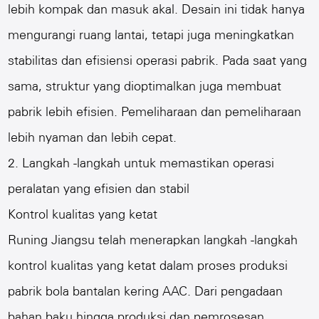
lebih kompak dan masuk akal. Desain ini tidak hanya
mengurangi ruang lantai, tetapi juga meningkatkan
stabilitas dan efisiensi operasi pabrik. Pada saat yang
sama, struktur yang dioptimalkan juga membuat
pabrik lebih efisien. Pemeliharaan dan pemeliharaan
lebih nyaman dan lebih cepat.
2. Langkah -langkah untuk memastikan operasi
peralatan yang efisien dan stabil
Kontrol kualitas yang ketat
Runing Jiangsu telah menerapkan langkah -langkah
kontrol kualitas yang ketat dalam proses produksi
pabrik bola bantalan kering AAC. Dari pengadaan
bahan baku hingga produksi dan pemrosesan,