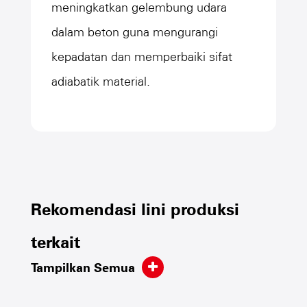
meningkatkan gelembung udara
dalam beton guna mengurangi
kepadatan dan memperbaiki sifat
adiabatik material.
Rekomendasi lini produksi
terkait
Tampilkan Semua