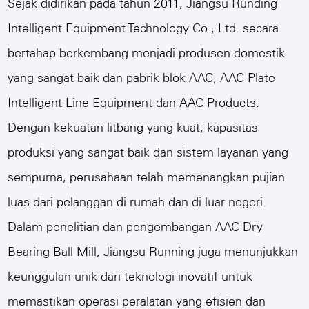
Sejak didirikan pada tahun 2011, Jiangsu Runding
Intelligent Equipment Technology Co., Ltd. secara
bertahap berkembang menjadi produsen domestik
yang sangat baik dan pabrik blok AAC, AAC Plate
Intelligent Line Equipment dan AAC Products.
Dengan kekuatan litbang yang kuat, kapasitas
produksi yang sangat baik dan sistem layanan yang
sempurna, perusahaan telah memenangkan pujian
luas dari pelanggan di rumah dan di luar negeri.
Dalam penelitian dan pengembangan AAC Dry
Bearing Ball Mill, Jiangsu Running juga menunjukkan
keunggulan unik dari teknologi inovatif untuk
memastikan operasi peralatan yang efisien dan