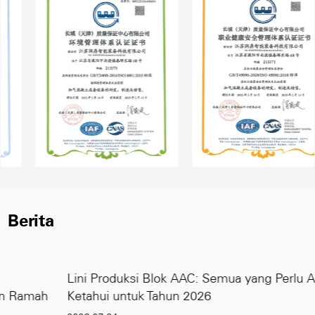
Berita
Lini Produksi Blok AAC: Semua yang Perlu Anda
Ketahui untuk Tahun 2026