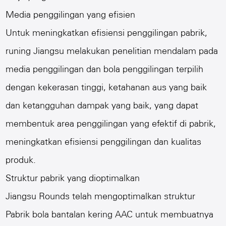
Media penggilingan yang efisien
Untuk meningkatkan efisiensi penggilingan pabrik,
runing Jiangsu melakukan penelitian mendalam pada
media penggilingan dan bola penggilingan terpilih
dengan kekerasan tinggi, ketahanan aus yang baik
dan ketangguhan dampak yang baik, yang dapat
membentuk area penggilingan yang efektif di pabrik,
meningkatkan efisiensi penggilingan dan kualitas
produk.
Struktur pabrik yang dioptimalkan
Jiangsu Rounds telah mengoptimalkan struktur
Pabrik bola bantalan kering AAC
untuk membuatnya