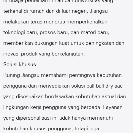
lembaga penelitian ilmiah dan universitas yang
terkenal di rumah dan di luar negeri, Jiangsu
melakukan terus menerus memperkenalkan
teknologi baru, proses baru, dan materi baru,
memberikan dukungan kuat untuk peningkatan dan
inovasi produk yang berkelanjutan.
Solusi khusus
Runing Jiangsu memahami pentingnya kebutuhan
pengguna dan menyediakan solusi ball ball dry aac
yang disesuaikan berdasarkan kebutuhan aktual dan
lingkungan kerja pengguna yang berbeda. Layanan
yang dipersonalisasi ini tidak hanya memenuhi
kebutuhan khusus pengguna, tetapi juga