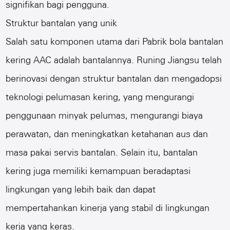
signifikan bagi pengguna.
Struktur bantalan yang unik
Salah satu komponen utama dari
Pabrik bola bantalan
kering AAC
adalah bantalannya. Runing Jiangsu telah
berinovasi dengan struktur bantalan dan mengadopsi
teknologi pelumasan kering, yang mengurangi
penggunaan minyak pelumas, mengurangi biaya
perawatan, dan meningkatkan ketahanan aus dan
masa pakai servis bantalan. Selain itu, bantalan
kering juga memiliki kemampuan beradaptasi
lingkungan yang lebih baik dan dapat
mempertahankan kinerja yang stabil di lingkungan
kerja yang keras.