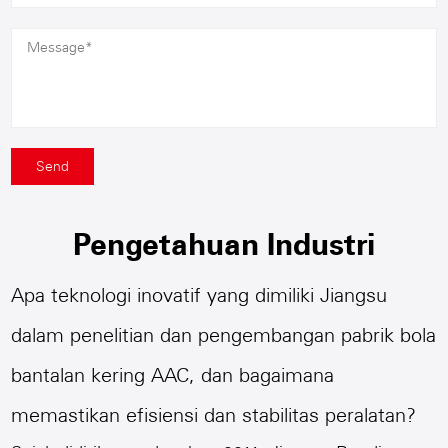
Pengetahuan Industri
Apa teknologi inovatif yang dimiliki Jiangsu
dalam penelitian dan pengembangan pabrik bola
bantalan kering AAC, dan bagaimana
memastikan efisiensi dan stabilitas peralatan?