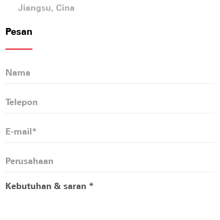
Jiangsu, Cina
Pesan