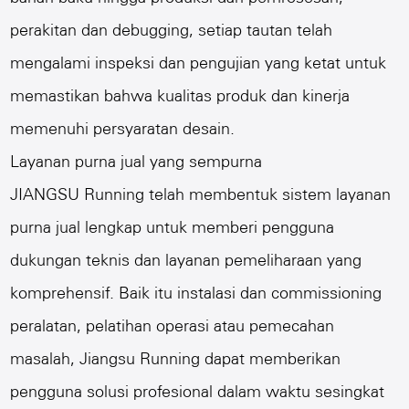
perakitan dan debugging, setiap tautan telah
mengalami inspeksi dan pengujian yang ketat untuk
memastikan bahwa kualitas produk dan kinerja
memenuhi persyaratan desain.
Layanan purna jual yang sempurna
JIANGSU Running telah membentuk sistem layanan
purna jual lengkap untuk memberi pengguna
dukungan teknis dan layanan pemeliharaan yang
komprehensif. Baik itu instalasi dan commissioning
peralatan, pelatihan operasi atau pemecahan
masalah, Jiangsu Running dapat memberikan
pengguna solusi profesional dalam waktu sesingkat