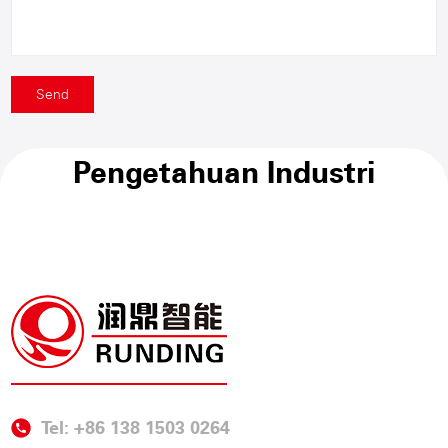
Pengetahuan Industri
Tel: +86 138 1503 0264