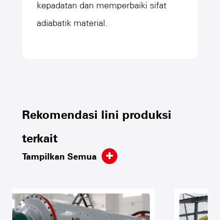
kepadatan dan memperbaiki sifat
adiabatik material.
Rekomendasi lini produksi
terkait
Tampilkan Semua