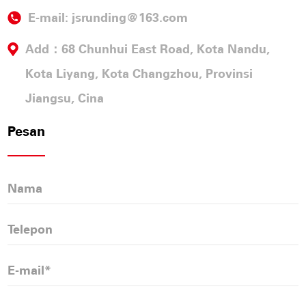
E-mail:
jsrunding@163.com
Add：68 Chunhui East Road, Kota Nandu,
Kota Liyang, Kota Changzhou, Provinsi
Jiangsu, Cina
Pesan