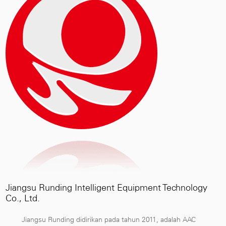
Jiangsu Runding Intelligent Equipment Technology
Co., Ltd.
Jiangsu Runding didirikan pada tahun 2011, adalah
AAC