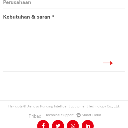
Hak cipta ©
Jiangsu Runding Intelligent Equipment Technology Co., Ltd.
Technical Support ：
Smart Cloud
Pribadi