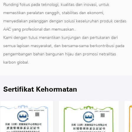
Runding fokus pada teknologi, kualitas dan inovasi, untuk
memastikan peralatan canggih, stabilitas dan ekonomi,
menyediakan pelanggan dengan solusi keseluruhan produk cerdas
AAC yang profesional dan memuaskan..
Kami dengan tulus menantikan kunjungan dan pertukaran dari
semua lapisan masyarakat, dan bersama-sama berkontribusi pada
pengembangan bahan bangunan hijau dan promosi netralitas
karbon global.
Sertifikat Kehormatan