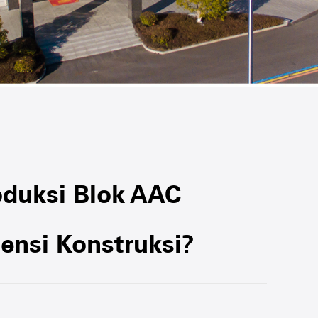
oduksi Blok AAC
ensi Konstruksi?