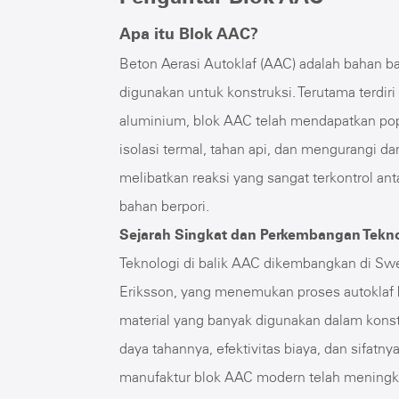
Apa itu Blok AAC?
Beton Aerasi Autoklaf (AAC) adalah bahan b
digunakan untuk konstruksi. Terutama terdiri 
aluminium, blok AAC telah mendapatkan popu
isolasi termal, tahan api, dan mengurangi
melibatkan reaksi yang sangat terkontrol a
bahan berpori.
Sejarah Singkat dan Perkembangan Tekn
Teknologi di balik AAC dikembangkan di Swe
Eriksson, yang menemukan proses autoklaf 
material yang banyak digunakan dalam konst
daya tahannya, efektivitas biaya, dan sifat
manufaktur blok AAC modern telah meningkat