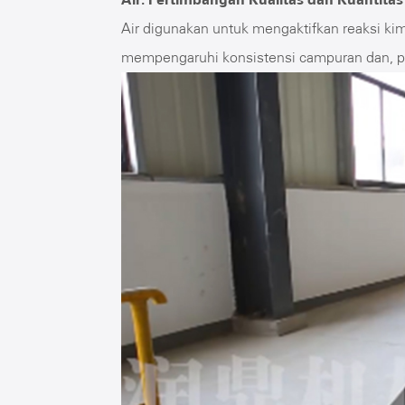
Air digunakan untuk mengaktifkan reaksi kimi
mempengaruhi konsistensi campuran dan, pa