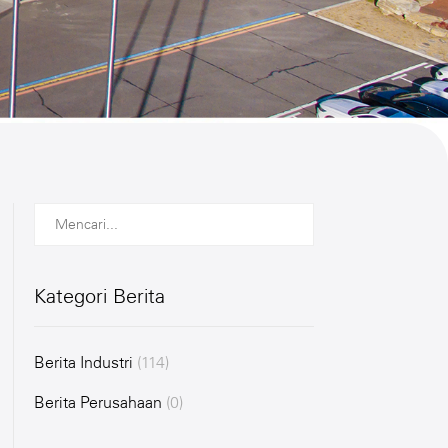
Kategori Berita
Berita Industri
(114)
Berita Perusahaan
(0)