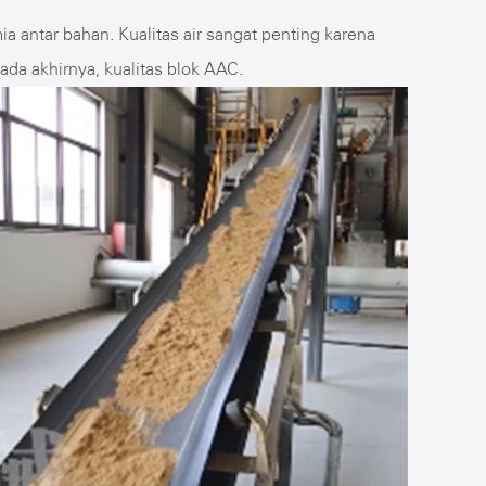
a antar bahan. Kualitas air sangat penting karena
da akhirnya, kualitas blok AAC.