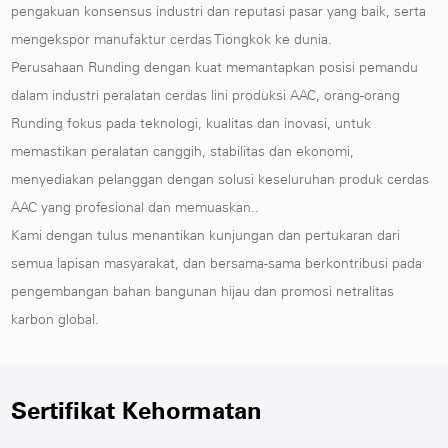
pengakuan konsensus industri dan reputasi pasar yang baik, serta
mengekspor manufaktur cerdas Tiongkok ke dunia.
Perusahaan Runding dengan kuat memantapkan posisi pemandu
dalam industri peralatan cerdas lini produksi AAC, orang-orang
Runding fokus pada teknologi, kualitas dan inovasi, untuk
memastikan peralatan canggih, stabilitas dan ekonomi,
menyediakan pelanggan dengan solusi keseluruhan produk cerdas
AAC yang profesional dan memuaskan..
Kami dengan tulus menantikan kunjungan dan pertukaran dari
semua lapisan masyarakat, dan bersama-sama berkontribusi pada
pengembangan bahan bangunan hijau dan promosi netralitas
karbon global.
Sertifikat Kehormatan