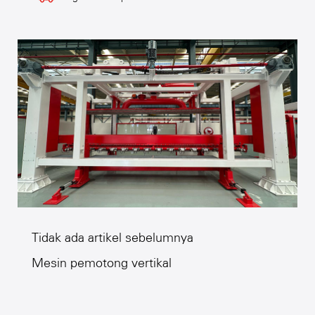
Tidak ada artikel sebelumnya
Mesin pemotong vertikal