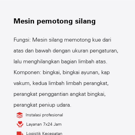
Mesin pemotong silang
Fungsi: Mesin silang memotong kue dari
atas dan bawah dengan ukuran pengaturan,
lalu menghilangkan bagian limbah atas.
Komponen: bingkai, bingkai ayunan, kap
vakum, kedua limbah limbah perangkat,
perangkat penggantian angkat bingkai,
perangkat peniup udara.
Instalasi profesional
Layanan 7x24 Jam
Logistik Kecepatan