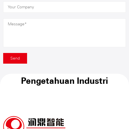
Pengetahuan Industri