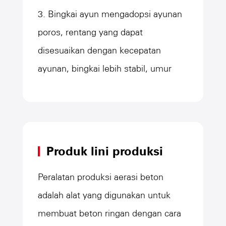
3. Bingkai ayun mengadopsi ayunan
poros, rentang yang dapat
disesuaikan dengan kecepatan
ayunan, bingkai lebih stabil, umur
layanan panjang.
Produk lini produksi
Peralatan produksi aerasi beton
adalah alat yang digunakan untuk
membuat beton ringan dengan cara