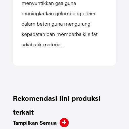
menyuntikkan gas guna
meningkatkan gelembung udara
dalam beton guna mengurangi
kepadatan dan memperbaiki sifat
adiabatik material.
Rekomendasi lini produksi
terkait
Tampilkan Semua