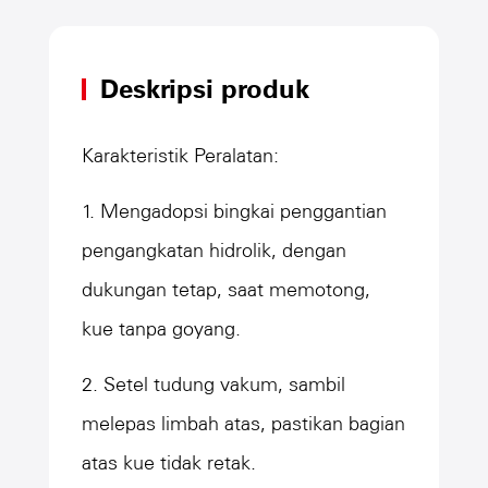
Deskripsi produk
Karakteristik Peralatan:
1. Mengadopsi bingkai penggantian
pengangkatan hidrolik, dengan
dukungan tetap, saat memotong,
kue tanpa goyang.
2. Setel tudung vakum, sambil
melepas limbah atas, pastikan bagian
atas kue tidak retak.