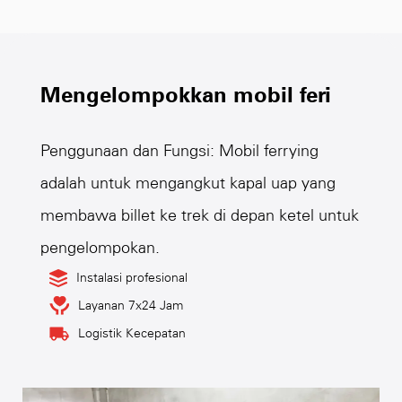
Mengelompokkan mobil feri
Penggunaan dan Fungsi: Mobil ferrying
adalah untuk mengangkut kapal uap yang
membawa billet ke trek di depan ketel untuk
pengelompokan.
Instalasi profesional
Layanan 7x24 Jam
Logistik Kecepatan