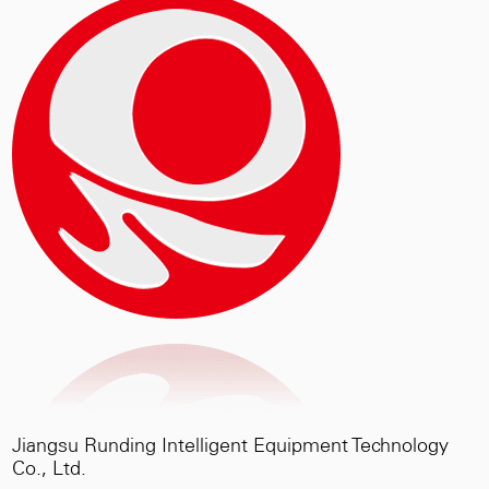
penghancuran.
Jiangsu Runding Intelligent Equipment Technology
Co., Ltd.