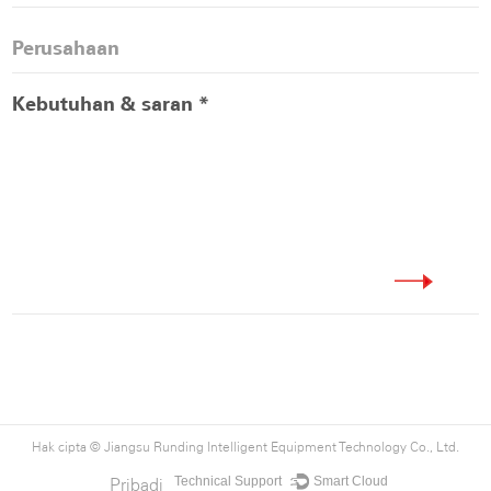
Hak cipta ©
Jiangsu Runding Intelligent Equipment Technology Co., Ltd.
Technical Support ：
Smart Cloud
Pribadi