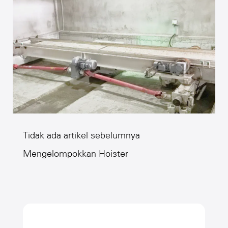
Tidak ada artikel sebelumnya
Mengelompokkan Hoister