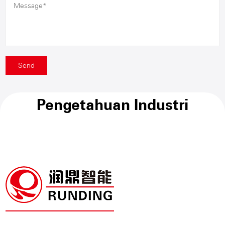
Pengetahuan Industri