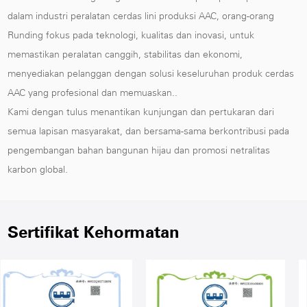
dalam industri peralatan cerdas lini produksi AAC, orang-orang
Runding fokus pada teknologi, kualitas dan inovasi, untuk
memastikan peralatan canggih, stabilitas dan ekonomi,
menyediakan pelanggan dengan solusi keseluruhan produk cerdas
AAC yang profesional dan memuaskan..
Kami dengan tulus menantikan kunjungan dan pertukaran dari
semua lapisan masyarakat, dan bersama-sama berkontribusi pada
pengembangan bahan bangunan hijau dan promosi netralitas
karbon global.
Sertifikat Kehormatan